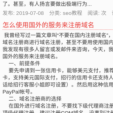
了。甚至，有人扬言要做出极端行为...
发布: 2019-07-08 分类: seo教程 阅读:
次 
怎么使用国外的服务来注册域名
我曾经写过一篇文章叫“不要在国内注册域名”
域名注册商进行域名注册，甚至不要用使用国
我发现有很多人留言或发邮件来咨询，今天，
国外的服务来注册域名。
一、前提条件
要先申请到一张信用卡，能够美元支付，推荐
卡，支持美元国际支付，招行的信用卡还支持
话给招行客服小姐即可设置）。然后用这种信
PayPal帐号。
二、域名注册商的选择
在国外进行域名注册，不要找下级代理商注册域
顶级代理注册，建议注册COM域名，没事别注