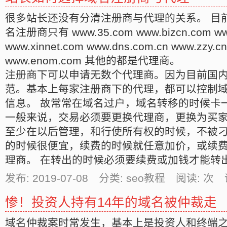
很多站长还没有分清注册商与代理的关系。 目
名注册商只有 www.35.com www.bizcn.com www
www.xinnet.com www.dns.com.cn www.zzy.
www.enom.com 其他的都是代理商。
注册商下可以申请无数个代理商。因为目前国
范。基本上每家注册商下的代理，都可以控制
信息。 故常常在域名过户，域名转移的时候卡
一般来说，交易必须要更换代理商，更换为买
至少在以后管理，和行使所有权的时候，不被刁
的时候很便宜，续费的时候就任意加价，或续
理商。 在转出的时候必须要续费或加钱才能转
发布: 2019-07-08 分类: seo教程 阅读:
次 
惨！投资人持有14年的域名被仲裁走
域名仲裁案时常发生，基本上是投资人和终端