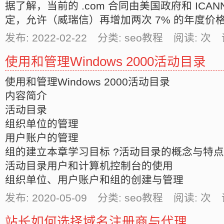
据了解，当前的 .com 合同由美国政府和 ICA
定，允许（威瑞信）再增加两次 7% 的年度价
发布: 2022-02-22 分类: seo教程 阅读:
次 
使用和管理Windows 2000活动目录
使用和管理Windows 2000活动目录
内容简介
活动目录
组织单位的管理
用户账户的管理
组的建立本章学习目标 ?活动目录的概念与特点
活动目录用户和计算机控制台的使用
组织单位、用户账户和组的创建与管理
发布: 2020-05-09 分类: seo教程 阅读:
次 
站长如何选择域名注册商与代理