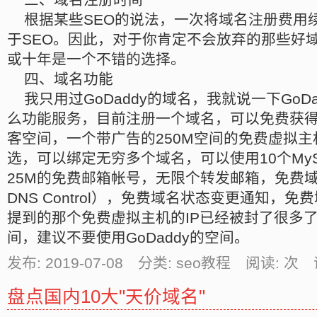
根据某些SEO的说法，一次将域名注册费用
于SEO。因此，对于你肯定不会放弃的那些好
或十年是一个不错的选择。
四、域名功能
我只用过GoDaddy的域名，我就说一下GoD
么功能服务，目前注册一个域名，可以免费获
客空间，一个带广告的250M空间的免费虚拟主机（Wi
选，可以绑定无穷多个域名，可以使用10个My
25M的免费邮箱帐号，无限个转发邮箱，免费域名
DNS Control），免费域名状态变更通知，
提到的那个免费虚拟主机的IP已经被封了很多
间，建议不要使用GoDaddy的空间。
发布: 2019-07-08 分类: seo教程 阅读:
次 
盘点国内10大"天价域名"