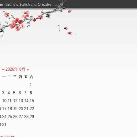
,搜狗权重域名,南昌网站建设
«
2026年 8月
»
一
二
三
四
五
六
1
3
4
5
6
7
8
10
11
12
13
14
15
6
17
18
19
20
21
22
3
24
25
26
27
28
29
0
31