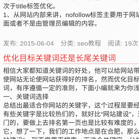
次于title标签优化。
1、从网站内部来讲，nofollow标签主要用于
面或者不是由管理员编辑的内容。
发布: 2015-06-04 分类: seo教程 阅读:
19
次
优化目标关键词还是长尾关键词
相信大家都知道关键词的好处，他可以给网站
使网站无论使网站获得好的排名，然而优化目
词，有序遵循一定的准则，下面小编就来为你
一、关键词选择
总结出最适合你网站的关键字，这个过程是要
有些关键字是比较热们的，就好比“网站建设”
门的，要做上去排名第一页也是比较有难度的
它，想了一下，我们的工作地点是在合肥，那么