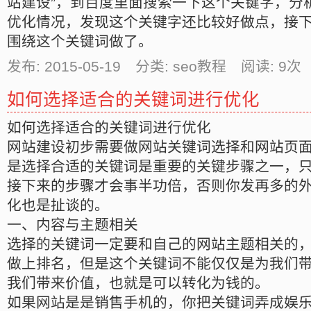
站建设”，到百度里面搜索一下这个关键字，分
优化情况，发现这个关键字还比较好做点，接
围绕这个关键词做了。
发布: 2015-05-19 分类: seo教程 阅读:
9
次 
如何选择适合的关键词进行优化
如何选择适合的关键词进行优化
网站建设初步需要做网站关键词选择和网站页
是选择合适的关键词是重要的关键步骤之一，
接下来的步骤才会事半功倍，否则你发再多的
化也是扯谈的。
一、内容与主题相关
选择的关键词一定要和自己的网站主题相关的
做上排名，但是这个关键词不能仅仅是为我们
我们带来价值，也就是可以转化为钱的。
如果网站是是销售手机的，你把关键词弄成娱