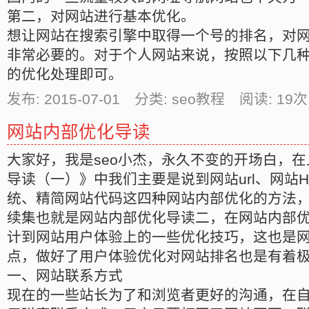
第二，对网站进行基本优化。
想让网站在搜索引擎中取得一个号的排名，对
非常必要的。对于个人网站来说，按照以下几
的优化处理即可。
发布: 2015-07-01 分类: seo教程 阅读:
19
次
网站内部优化导读
大家好，我是seo小杰，永久不变的开场白，
导读（一）》中我们主要是说到网站url、网站
统、精简网站代码这四种网站内部优化的方法
续集也就是网站内部优化导读二，在网站内部
计到网站用户体验上的一些优化技巧，这也是
点，做好了用户体验优化对网站排名也是有着
一、网站联系方式
现在的一些站长为了和浏览者更好的沟通，在自