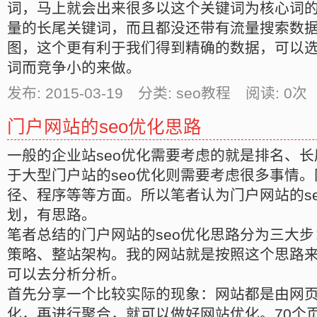
词，马上就会出来很多以这个关键词为核心词
量的长尾关键词，而且都没还带有流量搜索数
图，这个更有利于我们得到精确的数据，可以
词而竞争小的来做。
发布: 2015-03-19 分类: seo教程 阅读:
0
次 
门户网站的seo优化思路
一般的企业站seo优化需要考虑的就是排名、
于大型门户站的seo优化则需要考虑很多事情
径、程序等等方面。所以笔者认为门户网站的s
划，有思路。
笔者总结的门户网站的seo优化思路分为三大
策略、整站架构。我的网站就是按照这个思路
可以去分析分析。
首先分享一个比较实际的现象：网站都是由网
化，再进行聚合，就可以做好网站优化。70个