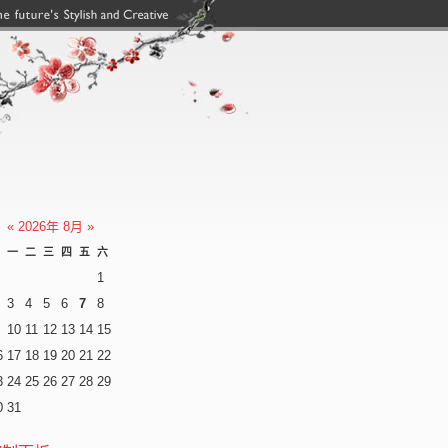
,搜狗权重域名,南昌网站建设
«
2026年 8月
»
一
二
三
四
五
六
1
3
4
5
6
7
8
10
11
12
13
14
15
6
17
18
19
20
21
22
3
24
25
26
27
28
29
0
31