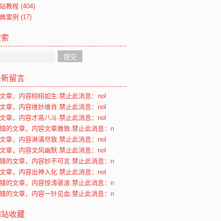
站教程
(404)
典案例
(17)
搜索
最新留言
文章，内容栩栩如生.禁止此消息：nol
文章，内容维妙维肖.禁止此消息：nol
文章，内容才高八斗.禁止此消息：nol
错的文章，内容文章雅致.禁止此消息：n
文章，内容淋漓尽致.禁止此消息：nol
文章，内容文风幽默.禁止此消息：nol
错的文章，内容妙不可言.禁止此消息：n
文章，内容出神入化.禁止此消息：nol
错的文章，内容惊涛骇浪.禁止此消息：n
错的文章，内容一针见血.禁止此消息：n
网站收藏