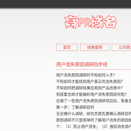
首页
经典案例
公司简
用户流失原因调研四步经
用户流失原因调研时不知如何入手？
不知如何才能找到用户真正的流失原因？
不知如何把调研结果应用到产品改善中？
到底要怎样才能做好用户流失原因研究呢？
在做了一些用户流失原因调研项目后，笔者
第一步：了解调研目的
无论做什么调研，研究员首先要确认调研目
原因调研不只是简单的了解用户流失的原因
个：（1）防止用户流失；（2）挽回流失用