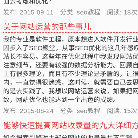
面去考虑和优化？
发布: 2015-09-11 分类: seo教程 阅读:
18
次
关于网站运营的那些事儿
我的专业是软件工程，原本想进入软件开发行
因步入了SEO殿堂，从事SEO优化的这几年感
站长不容易。这些年在优化过程中我发现网站
注意细节，还要有较强的数据分析能力。回顾自
上有很多理论，而且有不少理论是矛盾的，让
内，一直觉得很迷惑，这时候，就需要自己去
的是去实践了。我想以网站运营来说，如果把
致，网站优化也能达到一个出色的成绩。
发布: 2015-08-24 分类: seo教程 阅读:
15
次
能够快速提高网站收录量的九大详细
如今搜索引擎对大部分网站的收录量并不完整