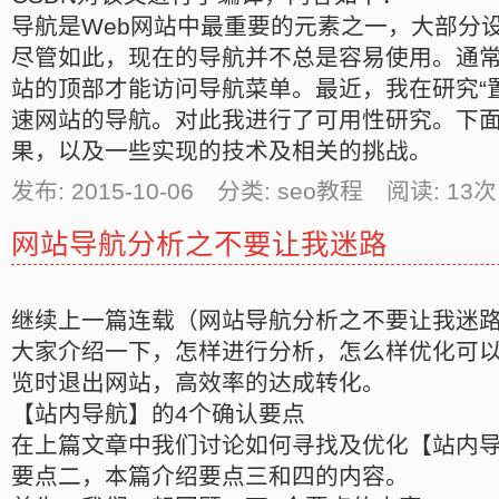
导航是Web网站中最重要的元素之一，大部分
尽管如此，现在的导航并不总是容易使用。通
站的顶部才能访问导航菜单。最近，我在研究“
速网站的导航。对此我进行了可用性研究。下
果，以及一些实现的技术及相关的挑战。
发布: 2015-10-06 分类: seo教程 阅读:
13
次
网站导航分析之不要让我迷路
继续上一篇连载（网站导航分析之不要让我迷
大家介绍一下，怎样进行分析，怎么样优化可
览时退出网站，高效率的达成转化。
【站内导航】的4个确认要点
在上篇文章中我们讨论如何寻找及优化【站内
要点二，本篇介绍要点三和四的内容。