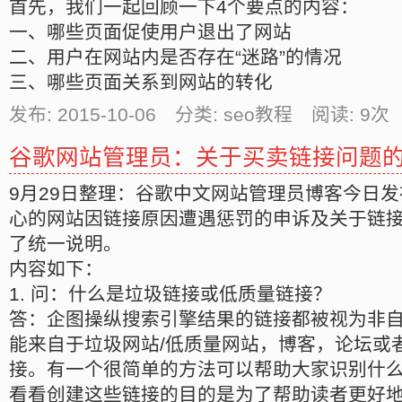
首先，我们一起回顾一下4个要点的内容：
一、哪些页面促使用户退出了网站
二、用户在网站内是否存在“迷路”的情况
三、哪些页面关系到网站的转化
发布: 2015-10-06 分类: seo教程 阅读:
9
次 
谷歌网站管理员：关于买卖链接问题
9月29日整理：谷歌中文网站管理员博客今日
心的网站因链接原因遭遇惩罚的申诉及关于链
了统一说明。
内容如下：
1. 问：什么是垃圾链接或低质量链接？
答：企图操纵搜索引擎结果的链接都被视为非
能来自于垃圾网站/低质量网站，博客，论坛或
接。有一个很简单的方法可以帮助大家识别什
看看创建这些链接的目的是为了帮助读者更好