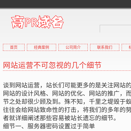
首页
经典案例
公司简介
联系我们
高pr域名
网站运营不可忽视的几个细节
高权重域名,高外链域名,高收
谈到网站运营，站长们可能更多的是关注网站
网站的设计风格、网站的优化、网站的推广，
节之处却很少顾及到。殊不知，千里之堤毁于
往往会给网站致命性的打击，将我们的多年的
者就详细阐述那些容易被站长遗忘的细节。
细节一、服务器密码设置过于简单