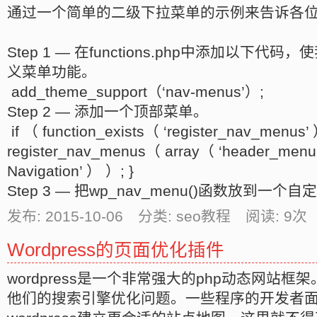
通过一个简单的二级下拉菜单的示例来告诉各
Step 1 — 在functions.php中添加以下
义菜单功能。
add_theme_support（‘nav-menus’）;
Step 2 — 添加一个顶部菜单。
if （ function_exists（ ‘register_nav_menus’
register_nav_menus（ array（ ‘header_menu’
Navigation’ ） ）; }
Step 3 — 把wp_nav_menu()函数放到一个
发布: 2015-10-06 分类: seo教程 阅读:
9
次 
Wordpress的页面优化插件
wordpress是一个非常强大的php动态网站
他们的搜索引擎优化问题。一些程序的开发者