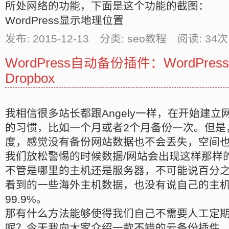
所处网络的功能，下面是这个功能的截图：
WordPress显示地理位置
发布: 2015-12-13 分类: seo教程 阅读:
34
次
WordPress自动备份插件：WordPress B
Dropbox
我相信很多站长都跟Angely一样，在开始建立
的习惯，比如一个月或者2个月备份一次。但是
度，感觉没有备份网站数据也不会丢失，空间
我们放松警惕的时候数据/网站会出现这样那样
不管是哪里的主机还是服务器，不可能说百分
看到的一些海外主机数据，也没有说自己的主机10
99.9%。
那有什么方法能够使得我们自己不需要人工定
呢？今天我向大家介绍一款不错的云备份插件