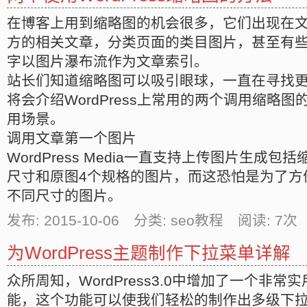
在博客上用到缩略图的机会很多，它们出现在
方的相关文章，分类页面的类目图片，甚至有
字以图片瀑布流作为文章索引。
站长们知道缩略图可以吸引眼球，一直在寻找
将会介绍WordPress上常用的两个调用缩略
用场景。
调用文章第一个图片
WordPress Media一直支持上传图片生成
尺寸和原图4个规格的图片，而这恐怕是为了方
不同尺寸的图片。
发布: 2015-10-06 分类: seo教程 阅读:
7
次 
为WordPress主题制作下拉菜单详解
众所周知，WordPress3.0中增加了一个非
能，这个功能可以使我们轻松的制作出多级下